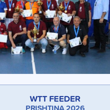
WTT FEEDER
PRISHTINA 2026