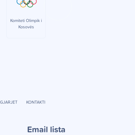
Komiteti Olimpik i
Kosovës
GJARJET
KONTAKTI
Email lista