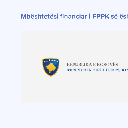
Mbështetësi financiar i FPPK-së ë