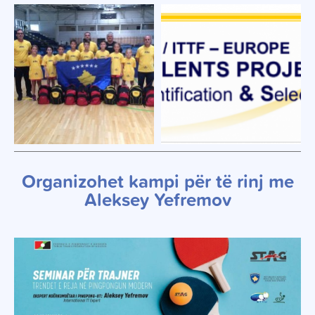
Organizohet kampi për të rinj me
Aleksey Yefremov