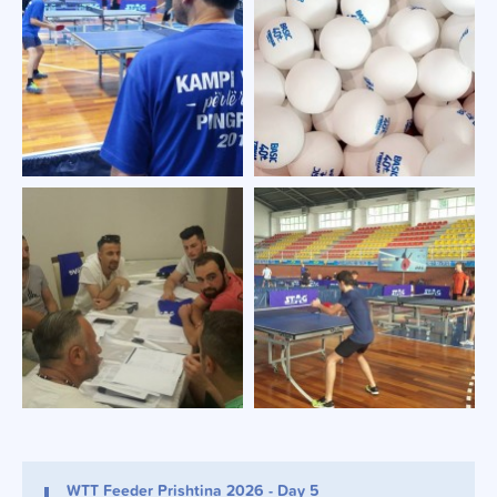
WTT Feeder Prishtina 2026 - Day 5