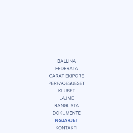
BALLINA
FEDERATA
GARAT EKIPORE
PËRFAQËSUESET
KLUBET
LAJME
RANGLISTA
DOKUMENTE
NGJARJET
KONTAKTI