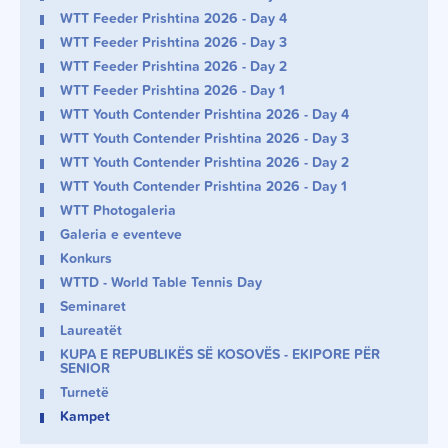
WTT Feeder Prishtina 2026 - Day 4
WTT Feeder Prishtina 2026 - Day 3
WTT Feeder Prishtina 2026 - Day 2
WTT Feeder Prishtina 2026 - Day 1
WTT Youth Contender Prishtina 2026 - Day 4
WTT Youth Contender Prishtina 2026 - Day 3
WTT Youth Contender Prishtina 2026 - Day 2
WTT Youth Contender Prishtina 2026 - Day 1
WTT Photogaleria
Galeria e eventeve
Konkurs
WTTD - World Table Tennis Day
Seminaret
Laureatët
KUPA E REPUBLIKËS SË KOSOVËS - EKIPORE PËR
SENIOR
Turnetë
Kampet