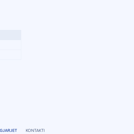
GJARJET
KONTAKTI