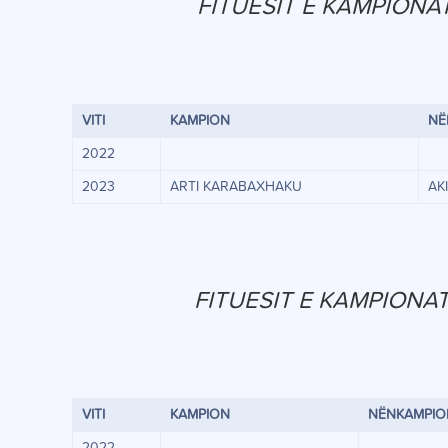
FITUESIT E KAMPIONAT
VITI
KAMPION
NË
2022
2023
ARTI KARABAXHAKU
AK
FITUESIT E KAMPIONAT
VITI
KAMPION
NËNKAMPIO