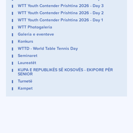
WTT Youth Contender Prishtina 2026 - Day 3
WTT Youth Contender Prishtina 2026 - Day 2
WTT Youth Contender Prishtina 2026 - Day 1
WTT Photogaleria
Galeria e eventeve
Konkurs
WTTD - World Table Tennis Day
Seminaret
Laureatët
KUPA E REPUBLIKËS SË KOSOVËS - EKIPORE PËR
SENIOR
Turnetë
Kampet