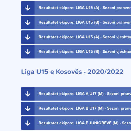
Rezultatet ekipore: LIGA U15 (A) - Sezoni pranve
Rezultatet ekipore: LIGA U15 (B) - Sezoni pranve
Rezultatet ekipore: LIGA U15 (A) - Sezoni vjesht
Rezultatet ekipore: LIGA U15 (B) - Sezoni vjesht
Liga U15 e Kosovës - 2020/2022
Rezultatet ekipore: LIGA A U17 (M) - Sezoni pran
Rezultatet ekipore: LIGA B U17 (M) - Sezoni pran
Rezultatet ekipore: LIGA E JUNIOREVE (M) - Sezo