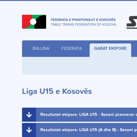
BALLINA
FEDERATA
GARAT EKIPORE
Liga U15 e Kosovës
Rezultatet ekipore: LIGA U15 - Sezoni pranveror
Rezultatet ekipore: LIGA U15 (A dhe B) - Sezoni 