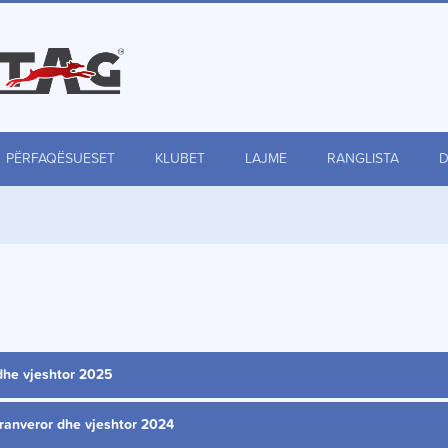
PËRFAQËSUESET
KLUBET
LAJME
RANGLISTA
 dhe vjeshtor 2025
pranveror dhe vjeshtor 2024