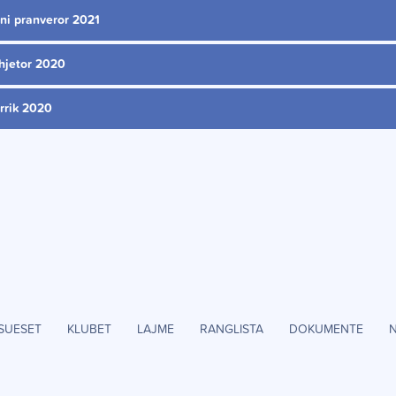
ni pranveror 2021
dhjetor 2020
rrik 2020
SUESET
KLUBET
LAJME
RANGLISTA
DOKUMENTE