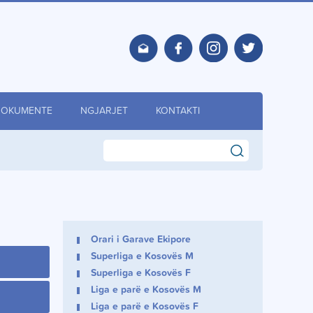
DOKUMENTE
NGJARJET
KONTAKTI
search
Orari i Garave Ekipore
Superliga e Kosovës M
Superliga e Kosovës F
Liga e parë e Kosovës M
Liga e parë e Kosovës F