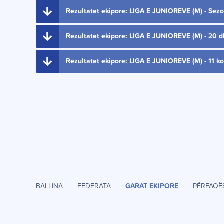
Rezultatet ekipore: LIGA E JUNIOREVE (M) - Sezo
Rezultatet ekipore: LIGA E JUNIOREVE (M) - 20 
Rezultatet ekipore: LIGA E JUNIOREVE (M) - 11 ko
BALLINA
FEDERATA
GARAT EKIPORE
PËRFAQË