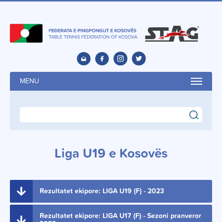
MENU
search
Liga U19 e Kosovës
Rezultatet ekipore: LIGA U19 (F) - 2023
Rezultatet ekipore: LIGA U17 (F) - Sezoni pranveror