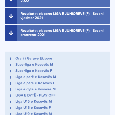
2022
Rezultatet ekipore: LIGA E JUNIOREVE (F) - Sezoni
vjeshtor 2021
Rezultatet ekipore: LIGA E JUNIOREVE (F) - Sezoni
pranveror 2021
Orari i Garave Ekipore
Superliga e Kosovës M
Superliga e Kosovës F
Liga e parë e Kosovës M
Liga e parë e Kosovës F
Liga e dytë e Kosovës M
LIGA E DYTË - PLAY OFF
Liga U15 e Kosovës M
Liga U15 e Kosovës F
Liga U19 e Kosovës M