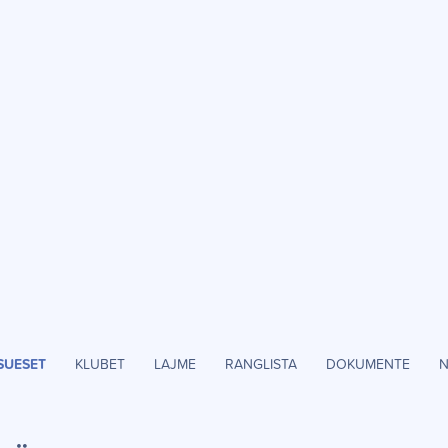
SUESET
KLUBET
LAJME
RANGLISTA
DOKUMENTE
N