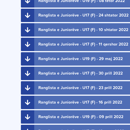
Ranglista e Juniorëve - U19 (F) - 08 tetor 2022
Ranglista e Juniorëve - U17 (F) - 24 shtator 2022
Ranglista e Juniorëve - U17 (F) - 10 shtator 2022
Ranglista e Juniorëve - U17 (F) - 11 qershor 2022
Ranglista e Juniorëve - U19 (F) - 29 maj 2022
Ranglista e Juniorëve - U17 (F) - 30 prill 2022
Ranglista e Juniorëve - U17 (F) - 23 prill 2022
Ranglista e Juniorëve - U17 (F) - 16 prill 2022
Ranglista e Juniorëve - U19 (F) - 09 prill 2022