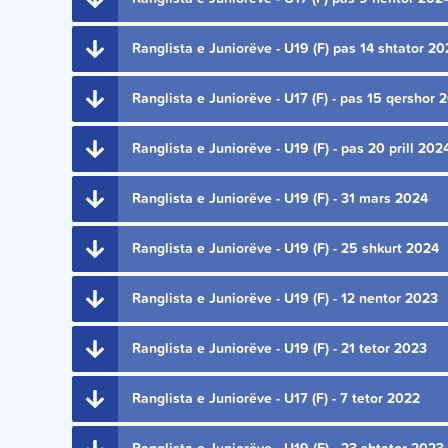
Ranglista e Juniorëve - U19 (F) pas 14 shtator 2
Ranglista e Juniorëve - U17 (F) - pas 15 qershor 
Ranglista e Juniorëve - U19 (F) - pas 20 prill 202
Ranglista e Juniorëve - U19 (F) - 31 mars 2024
Ranglista e Juniorëve - U19 (F) - 25 shkurt 2024
Ranglista e Juniorëve - U19 (F) - 12 nentor 2023
Ranglista e Juniorëve - U19 (F) - 21 tetor 2023
Ranglista e Juniorëve - U17 (F) - 7 tetor 2022