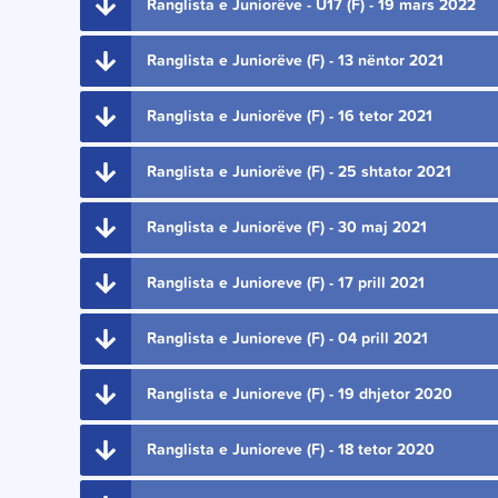
Ranglista e Juniorëve - U17 (F) - 19 mars 2022
Ranglista e Juniorëve (F) - 13 nëntor 2021
Ranglista e Juniorëve (F) - 16 tetor 2021
Ranglista e Juniorëve (F) - 25 shtator 2021
Ranglista e Juniorëve (F) - 30 maj 2021
Ranglista e Junioreve (F) - 17 prill 2021
Ranglista e Junioreve (F) - 04 prill 2021
Ranglista e Junioreve (F) - 19 dhjetor 2020
Ranglista e Junioreve (F) - 18 tetor 2020