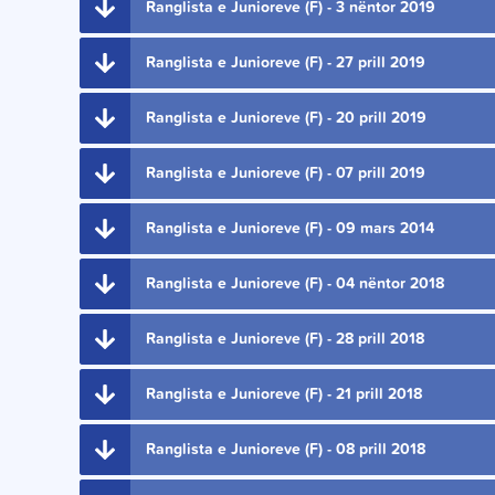
Ranglista e Junioreve (F) - 3 nëntor 2019
Ranglista e Junioreve (F) - 27 prill 2019
Ranglista e Junioreve (F) - 20 prill 2019
Ranglista e Junioreve (F) - 07 prill 2019
Ranglista e Junioreve (F) - 09 mars 2014
Ranglista e Junioreve (F) - 04 nëntor 2018
Ranglista e Junioreve (F) - 28 prill 2018
Ranglista e Junioreve (F) - 21 prill 2018
Ranglista e Junioreve (F) - 08 prill 2018