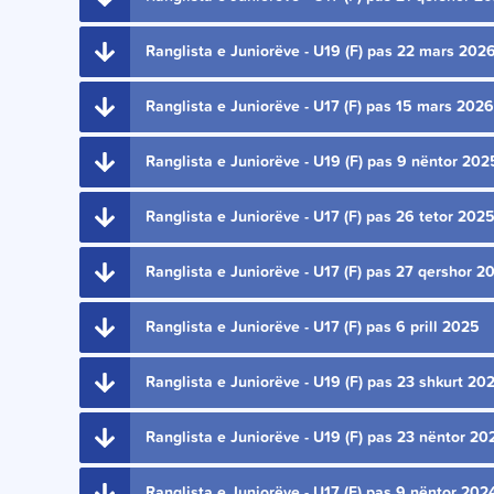
Ranglista e Juniorëve - U19 (F) pas 22 mars 202
Ranglista e Juniorëve - U17 (F) pas 15 mars 2026
Ranglista e Juniorëve - U19 (F) pas 9 nëntor 202
Ranglista e Juniorëve - U17 (F) pas 26 tetor 202
Ranglista e Juniorëve - U17 (F) pas 27 qershor 2
Ranglista e Juniorëve - U17 (F) pas 6 prill 2025
Ranglista e Juniorëve - U19 (F) pas 23 shkurt 20
Ranglista e Juniorëve - U19 (F) pas 23 nëntor 20
Ranglista e Juniorëve - U17 (F) pas 9 nëntor 202