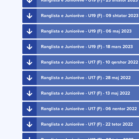
Ranglista e Juniorëve - U19 (F) - 23 shtator 2023
Ranglista e Juniorëve - U19 (F) - 09 shtator 2023
Ranglista e Juniorëve - U19 (F) - 06 maj 2023
Ranglista e Juniorëve - U19 (F) - 18 mars 2023
Ranglista e Juniorëve - U17 (F) - 10 qershor 2022
Ranglista e Juniorëve - U17 (F) - 28 maj 2022
Ranglista e Juniorëve - U17 (F) - 13 maj 2022
Ranglista e Juniorëve - U17 (F) - 06 nentor 2022
Ranglista e Juniorëve - U17 (F) - 22 tetor 2022