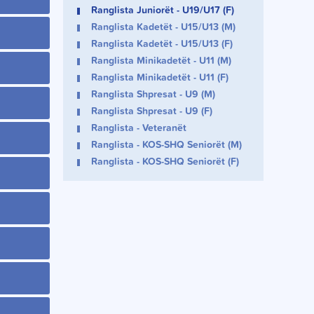
Ranglista Juniorët - U19/U17 (F)
Ranglista Kadetët - U15/U13 (M)
Ranglista Kadetët - U15/U13 (F)
Ranglista Minikadetët - U11 (M)
Ranglista Minikadetët - U11 (F)
Ranglista Shpresat - U9 (M)
Ranglista Shpresat - U9 (F)
Ranglista - Veteranët
Ranglista - KOS-SHQ Seniorët (M)
Ranglista - KOS-SHQ Seniorët (F)