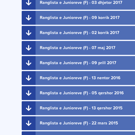
Ranglista e Junioreve (F) - 03 dhjetor 2017
Ranglista e Junioreve (F) - 09 korrik 2017
Ranglista e Junioreve (F) - 02 korrik 2017
Ranglista e Junioreve (F) - 07 maj 2017
Ranglista e Junioreve (F) - 09 prill 2017
Ranglista e Junioreve (F) - 13 nentor 2016
Ranglista e Junioreve (F) - 05 qershor 2016
Ranglista e Junioreve (F) - 13 qershor 2015
Ranglista e Junioreve (F) - 22 mars 2015