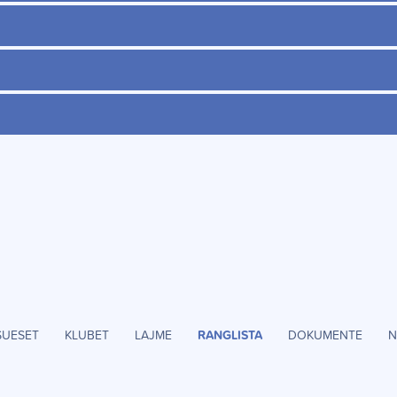
SUESET
KLUBET
LAJME
RANGLISTA
DOKUMENTE
N