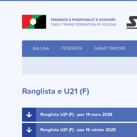
BALLINA
FEDERATA
GARAT EKIPORE
Ranglista e U21 (F)
Ranglista U21 (F) - pas 14 mars 2026
Ranglista U21 (F) - pas 16 nëntor 2025