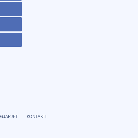
GJARJET
KONTAKTI