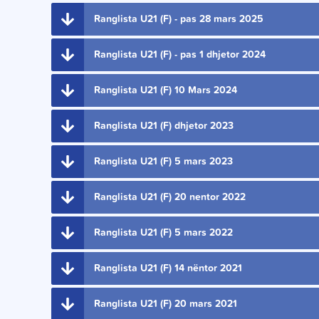
Ranglista U21 (F) - pas 28 mars 2025
Ranglista U21 (F) - pas 1 dhjetor 2024
Ranglista U21 (F) 10 Mars 2024
Ranglista U21 (F) dhjetor 2023
Ranglista U21 (F) 5 mars 2023
Ranglista U21 (F) 20 nentor 2022
Ranglista U21 (F) 5 mars 2022
Ranglista U21 (F) 14 nëntor 2021
Ranglista U21 (F) 20 mars 2021