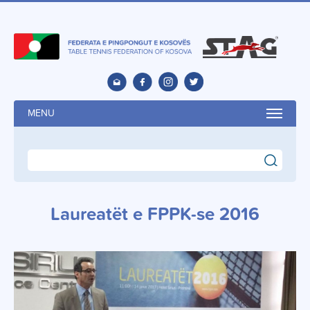
MENU
search
Laureatët e FPPK-se 2016