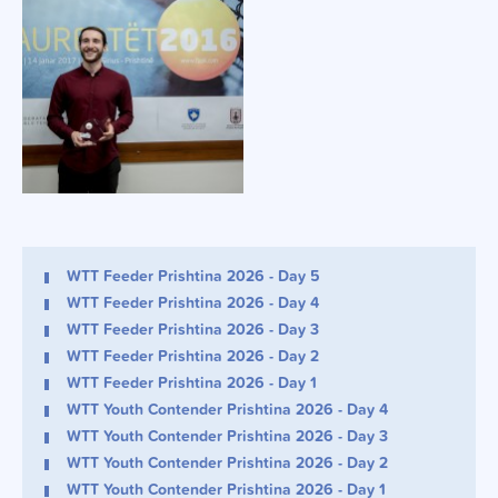
WTT Feeder Prishtina 2026 - Day 5
WTT Feeder Prishtina 2026 - Day 4
WTT Feeder Prishtina 2026 - Day 3
WTT Feeder Prishtina 2026 - Day 2
WTT Feeder Prishtina 2026 - Day 1
WTT Youth Contender Prishtina 2026 - Day 4
WTT Youth Contender Prishtina 2026 - Day 3
WTT Youth Contender Prishtina 2026 - Day 2
WTT Youth Contender Prishtina 2026 - Day 1