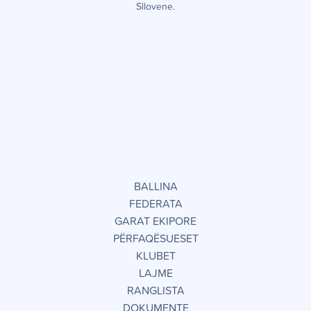
Sllovene.
BALLINA
FEDERATA
GARAT EKIPORE
PËRFAQËSUESET
KLUBET
LAJME
RANGLISTA
DOKUMENTE