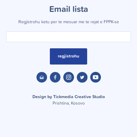
Email lista
Regjistrohu ketu per te mesuar me te rejat e FPPK-se
regjistrohu
Design by Tickmedia Creative Studio
Prishtina, Kosovo