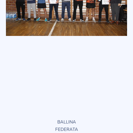
BALLINA
FEDERATA