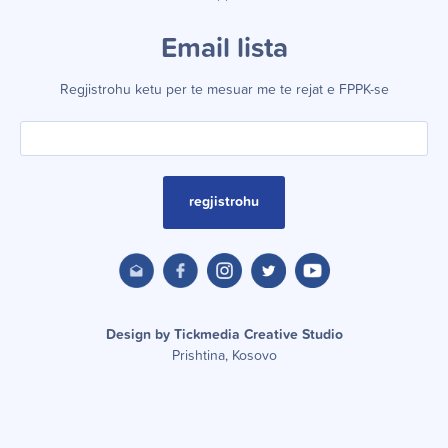
Email lista
Regjistrohu ketu per te mesuar me te rejat e FPPK-se
regjistrohu
Design by Tickmedia Creative Studio
Prishtina, Kosovo