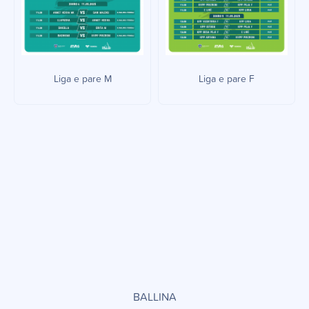
Liga e pare M
Liga e pare F
BALLINA